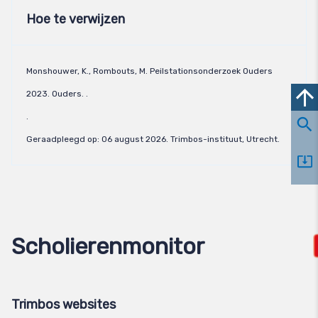
Hoe te verwijzen
Monshouwer, K., Rombouts, M. Peilstationsonderzoek Ouders
2023. Ouders. .
.
Geraadpleegd op:
06 august 2026
. Trimbos-instituut, Utrecht.
Scholierenmonitor
Trimbos websites