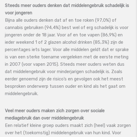
Steeds meer ouders denken dat middelengebruik schadelijk is
voor jongeren
Bijna alle ouders denken dat af en toe roken (97,0%) of
cannabis gebruiken (94,4%) best wel of erg schadelijk is voor
jongeren onder de 18 jaar. Voor af en toe vapen (86,9%) en
ieder weekend 1 of 2 glazen alcohol drinken (85,3%) zijn de
percentages iets lager. Voor alle middelen geldt dat er sprake
is van een sterke toename vergeleken met de eerste meting
in 2007 (voor vapen 2015). Steeds meer ouders weten dus
dat middelengebruik voor minderjarigen schadelijk is. Zoals
eerder genoemd zijn de risico’s en gevolgen ook het meest
besproken onderwerp tussen ouder en kind als het gaat om
middelengebruik.
Veel meer ouders maken zich zorgen over sociale
mediagebruik dan over middelengebruik
Een relatief kleine groep ouders maakt zich (heel) vaak zorgen
over het (toekomstig) middelengebruik van hun kind. Voor