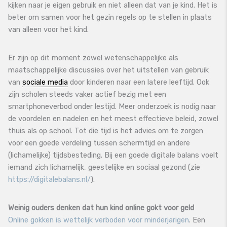
kijken naar je eigen gebruik en niet alleen dat van je kind. Het is
beter om samen voor het gezin regels op te stellen in plaats
van alleen voor het kind.
Er zijn op dit moment zowel wetenschappelijke als
maatschappelijke discussies over het uitstellen van gebruik
van
sociale media
door kinderen naar een latere leeftijd. Ook
zijn scholen steeds vaker actief bezig met een
smartphoneverbod onder lestijd. Meer onderzoek is nodig naar
de voordelen en nadelen en het meest effectieve beleid, zowel
thuis als op school. Tot die tijd is het advies om te zorgen
voor een goede verdeling tussen schermtijd en andere
(lichamelijke) tijdsbesteding. Bij een goede digitale balans voelt
iemand zich lichamelijk, geestelijke en sociaal gezond (zie
https://digitalebalans.nl/
).
Weinig ouders denken dat hun kind online gokt voor geld
Online gokken is wettelijk verboden voor minderjarigen
. Een