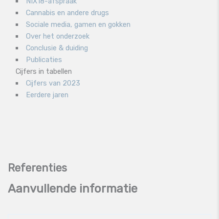
NIX18-afspraak
Cannabis en andere drugs
Sociale media, gamen en gokken
Over het onderzoek
Conclusie & duiding
Publicaties
Cijfers in tabellen
Cijfers van 2023
Eerdere jaren
Aanvullende informatie