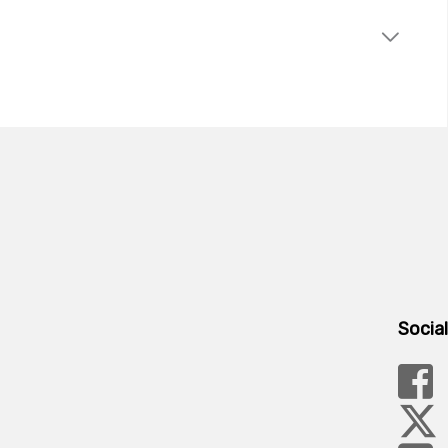
Social