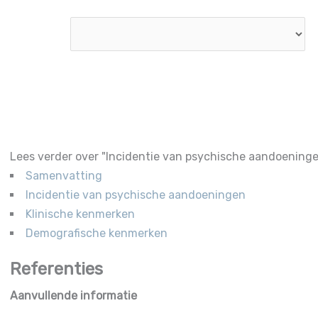
Lees verder over "Incidentie van psychische aandoening
Samenvatting
Incidentie van psychische aandoeningen
Klinische kenmerken
Demografische kenmerken
Aanvullende informatie