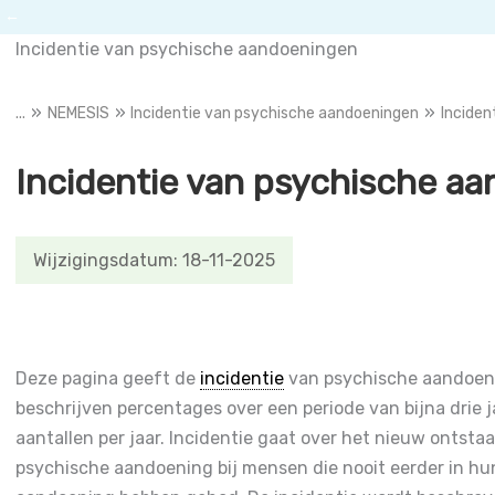
←
Incidentie van psychische aandoeningen
...
NEMESIS
Incidentie van psychische aandoeningen
Inciden
Incidentie van psychische a
Wijzigingsdatum: 18-11-2025
Deze pagina geeft de
incidentie
van psychische aandoen
beschrijven percentages over een periode van bijna drie j
aantallen per jaar. Incidentie gaat over het nieuw ontsta
psychische aandoening bij mensen die nooit eerder in hu