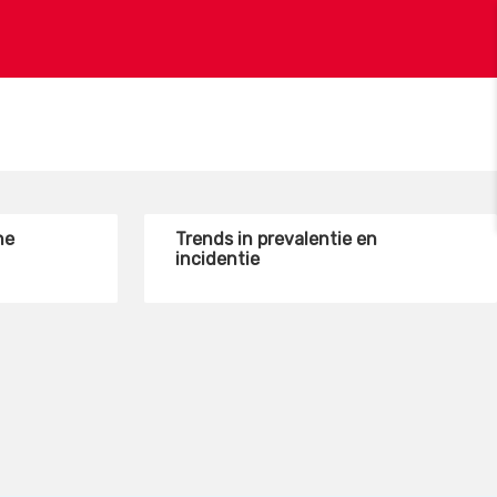
he
Trends in prevalentie en
incidentie