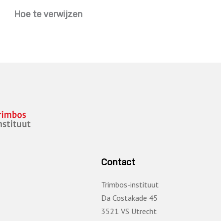
Hoe te verwijzen
Contact
Trimbos-instituut
Da Costakade 45
3521 VS Utrecht