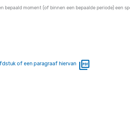
en bepaald moment (of binnen een bepaalde periode) een sp
fdstuk of een paragraaf hiervan