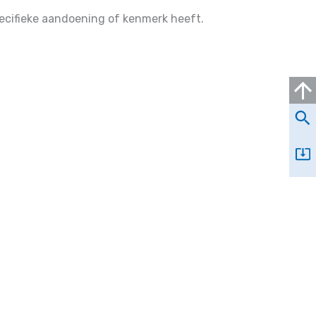
ecifieke aandoening of kenmerk heeft.