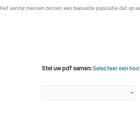
Het aantal mensen binnen een bepaalde populatie dat op e
Stel uw pdf samen:
Selecteer een hoo