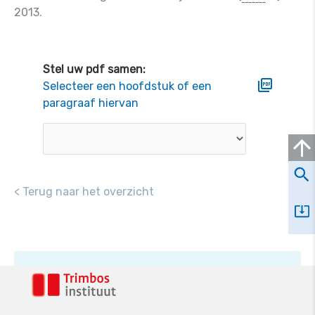
2013.
Stel uw pdf samen:
Selecteer een hoofdstuk of een
paragraaf hiervan
< Terug naar het overzicht