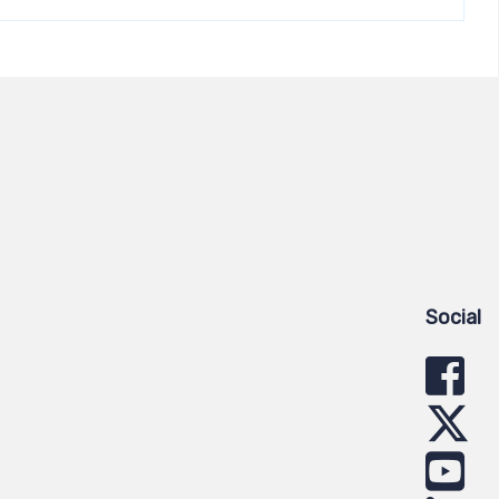
Social