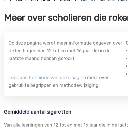
Meer over scholieren die rok
Op deze pagina wordt meer informatie gegeven over
O
de leerlingen van 12 tot en met 16 jaar die in de
laatste maand hebben gerookt.
Lees aan het einde van deze pagina
meer over
gebruikte begrippen en methodewijziging.
Gemiddeld aantal sigaretten
Van alle leerlingen van 12 tot en met 16 jaar die in de l