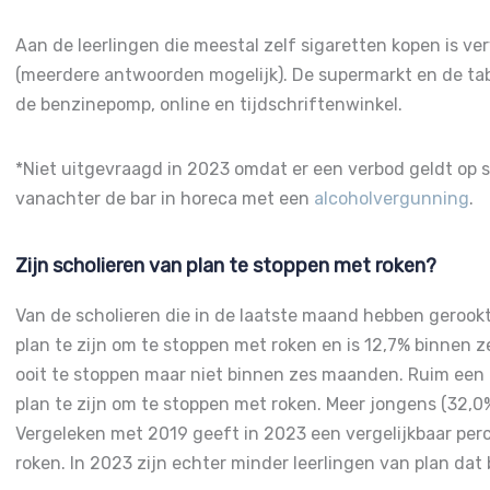
Aan de leerlingen die meestal zelf sigaretten kopen is v
(meerdere antwoorden mogelijk). De supermarkt en de t
de benzinepomp, online en tijdschriftenwinkel.
*Niet uitgevraagd in 2023 omdat er een verbod geldt op
vanachter de bar in horeca met een
alcoholvergunning
.
Zijn scholieren van plan te stoppen met roken?
Van de scholieren die in de laatste maand hebben gerook
plan te zijn om te stoppen met roken en is 12,7% binnen 
ooit te stoppen maar niet binnen zes maanden. Ruim een 
plan te zijn om te stoppen met roken. Meer jongens (32,0
Vergeleken met 2019 geeft in 2023 een vergelijkbaar perc
roken. In 2023 zijn echter minder leerlingen van plan dat