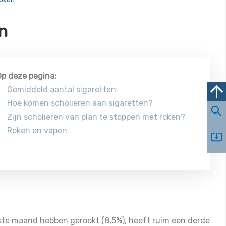
en
p deze pagina:
Gemiddeld aantal sigaretten
Hoe komen scholieren aan sigaretten?
Zijn scholieren van plan te stoppen met roken?
Roken en vapen
aatste maand hebben gerookt (8,5%), heeft ruim een derde