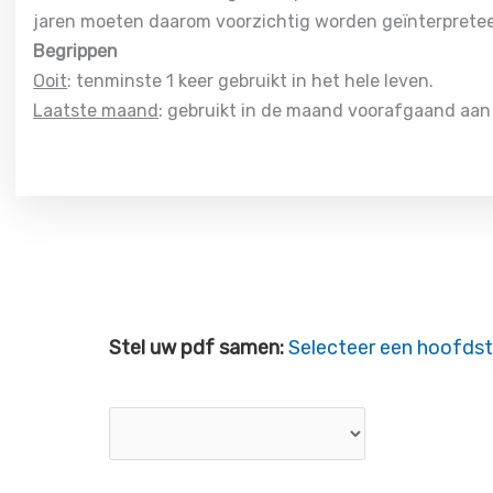
jaren moeten daarom voorzichtig worden geïnterpretee
Begrippen
Ooit
: tenminste 1 keer gebruikt in het hele leven.
Laatste maand
: gebruikt in de maand voorafgaand aan
Stel uw pdf samen:
Selecteer een hoofdst