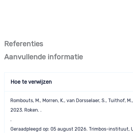
Aanvullende informatie
Hoe te verwijzen
Rombouts, M., Morren, K., van Dorsselaer, S., Tuithof, 
2023. Roken. .
.
Geraadpleegd op:
05 august 2026
. Trimbos-instituut, 