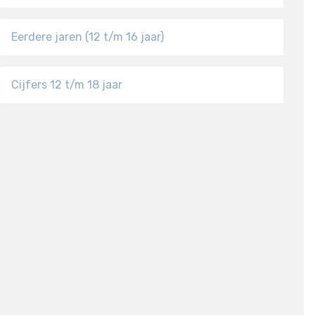
Eerdere jaren (12 t/m 16 jaar)
Cijfers 12 t/m 18 jaar