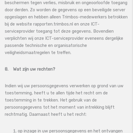
beschermen tegen verlies, misbruik en ongeoorloofde toegang
door derden. Zo worden de gegevens op een beveiligde server
opgeslagen en hebben alleen Trimbos-medewerkers betrokken
bij de website rapporten.trimbos.nl en onze ICT-
serviceprovider toegang tot deze gegevens
.
Bovendien
verplichten wij onze ICT-serviceprovider eveneens dergelijke
passende technische en organisatorische
veiligheidsmaatregelen te treffen.
8. Wat zijn uw rechten?
Indien wij uw persoonsgegevens verwerken op grond van uw
toestemming, heeft u te allen tijde het recht om de
toestemming in te trekken. Het gebruik van de
persoonsgegevens tot het moment van intrekking blijft
rechtmatig. Daarnaast heeft u het recht:
op inzage in uw persoonsgegevens en het ontvangen