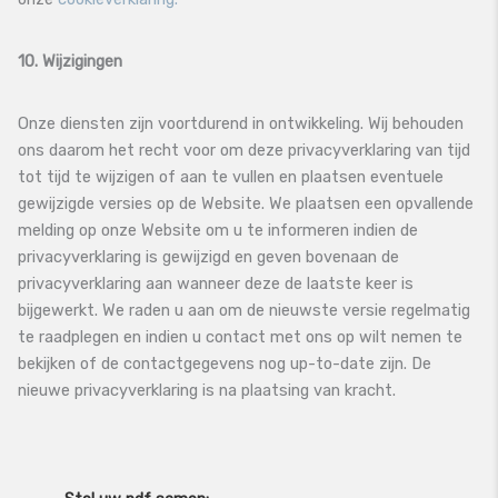
10. Wijzigingen
Onze diensten zijn voortdurend in ontwikkeling. Wij behouden
ons daarom het recht voor om deze privacyverklaring van tijd
tot tijd te wijzigen of aan te vullen en plaatsen eventuele
gewijzigde versies op de Website. We plaatsen een opvallende
melding op onze Website om u te informeren indien de
privacyverklaring is gewijzigd en geven bovenaan de
privacyverklaring aan wanneer deze de laatste keer is
bijgewerkt. We raden u aan om de nieuwste versie regelmatig
te raadplegen en indien u contact met ons op wilt nemen te
bekijken of de contactgegevens nog up-to-date zijn. De
nieuwe privacyverklaring is na plaatsing van kracht.