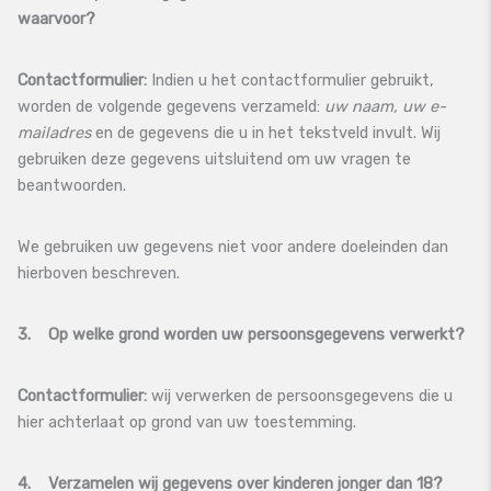
waarvoor?
Contactformulier:
Indien u het contactformulier gebruikt,
worden de volgende gegevens verzameld:
uw naam, uw e-
mailadres
en de gegevens die u in het tekstveld invult. Wij
gebruiken deze gegevens uitsluitend om uw vragen te
beantwoorden.
We gebruiken uw gegevens niet voor andere doeleinden dan
hierboven beschreven.
3. Op welke grond worden uw persoonsgegevens verwerkt?
Contactformulier:
wij verwerken de persoonsgegevens die u
hier achterlaat op grond van uw toestemming.
4. Verzamelen wij gegevens over kinderen jonger dan 18?