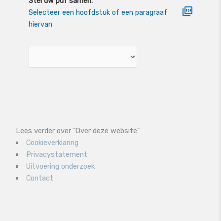
Stel uw pdf samen:
Selecteer een hoofdstuk of een paragraaf
hiervan
Lees verder over "Over deze website"
Cookieverklaring
Privacystatement
Uitvoering onderzoek
Contact