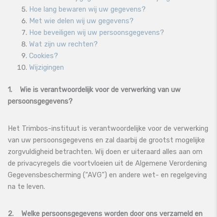
Hoe lang bewaren wij uw gegevens?
Met wie delen wij uw gegevens?
Hoe beveiligen wij uw persoonsgegevens?
Wat zijn uw rechten?
Cookies?
Wijzigingen
1. Wie is verantwoordelijk voor de verwerking van uw
persoonsgegevens?
Het Trimbos-instituut is verantwoordelijke voor de verwerking
van uw persoonsgegevens en zal daarbij de grootst mogelijke
zorgvuldigheid betrachten. Wij doen er uiteraard alles aan om
de privacyregels die voortvloeien uit de Algemene Verordening
Gegevensbescherming (“AVG”) en andere wet- en regelgeving
na te leven.
2. Welke persoonsgegevens worden door ons verzameld en