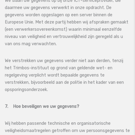
We slaan uw gegevens op bij onze ICT-serviceprovider, die
daarmee uw gegevens verwerkt in onze opdracht. De
gegevens worden opgeslagen op een server binnen de
Europese Unie. Met deze partij hebben wij afspraken gemaakt
(een verwerkersovereenkomst) waarin minimaal eenzelfde
niveau van veiligheid en vertrouwelijkheid zijn geregeld als u
van ons mag verwachten.
We verstrekken uw gegevens verder niet aan derden, tenzij
het Trimbos-instituut op grond van geldende wet- en
regelgeving verplicht wordt bepaalde gegevens te
verstrekken, bijvoorbeeld aan de politie in het kader van een
opsporingsonderzoek.
7. Hoe beveiligen we uw gegevens?
Wij hebben passende technische en organisatorische
veiligheidsmaatregelen getroffen om uw persoonsgegevens te