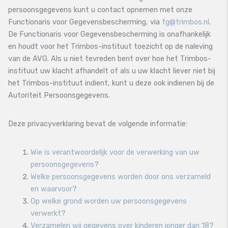
persoonsgegevens kunt u contact opnemen met onze
Functionaris voor Gegevensbescherming, via
fg@trimbos.nl
.
De Functionaris voor Gegevensbescherming is onafhankelijk
en houdt voor het Trimbos-instituut toezicht op de naleving
van de AVG. Als u niet tevreden bent over hoe het Trimbos-
instituut uw klacht afhandelt of als u uw klacht liever niet bij
het Trimbos-instituut indient, kunt u deze ook indienen bij de
Autoriteit Persoonsgegevens.
Deze privacyverklaring bevat de volgende informatie:
Wie is verantwoordelijk voor de verwerking van uw
persoonsgegevens?
Welke persoonsgegevens worden door ons verzameld
en waarvoor?
Op welke grond worden uw persoonsgegevens
verwerkt?
Verzamelen wij gegevens over kinderen jonger dan 18?