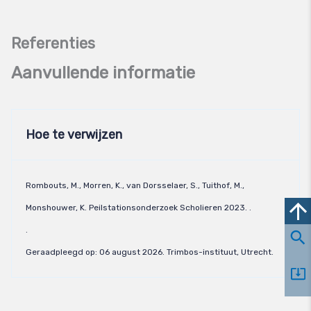
Aanvullende informatie
Hoe te verwijzen
Rombouts, M., Morren, K., van Dorsselaer, S., Tuithof, M.,
Monshouwer, K. Peilstationsonderzoek Scholieren 2023. .
.
Geraadpleegd op:
06 august 2026
. Trimbos-instituut, Utrecht.