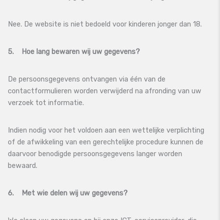
Nee. De website is niet bedoeld voor kinderen jonger dan 18.
5. Hoe lang bewaren wij uw gegevens?
De persoonsgegevens ontvangen via één van de
contactformulieren worden verwijderd na afronding van uw
verzoek tot informatie.
Indien nodig voor het voldoen aan een wettelijke verplichting
of de afwikkeling van een gerechtelijke procedure kunnen de
daarvoor benodigde persoonsgegevens langer worden
bewaard.
6. Met wie delen wij uw gegevens?