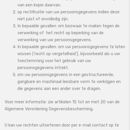
van een kopie daarvan.
op rectificatie van uw persoonsgegevens indien deze
niet juist of onvolledig zijn.
In bepaalde gevallen: om bezwaar te maken tegen de
verwerking of het recht op beperking van de
verwerking van uw persoonsgegevens.
In bepaalde gevallen: om uw persoonsgegevens te laten
wissen (‘recht op vergetelheid’), bijvoorbeeld als u uw
toestemming voor het gebruik van uw
persoonsgegevens intrekt.
om uw persoonsgegevens in een gestructureerde,
gangbare en machinaal leesbare vorm te verkrijgen en
die gegevens aan een ander over te dragen.
Voor meer informatie: zie artikelen 15 tot en met 20 van de
Algemene Verordening Gegevensbescherming.
U kan uw rechten uitoefenen door per e-mail contact op te