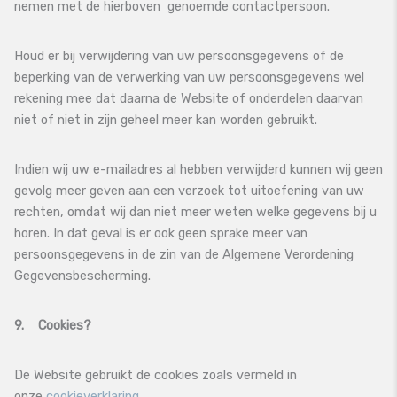
nemen met de hierboven genoemde contactpersoon.
Houd er bij verwijdering van uw persoonsgegevens of de
beperking van de verwerking van uw persoonsgegevens wel
rekening mee dat daarna de Website of onderdelen daarvan
niet of niet in zijn geheel meer kan worden gebruikt.
Indien wij uw e-mailadres al hebben verwijderd kunnen wij geen
gevolg meer geven aan een verzoek tot uitoefening van uw
rechten, omdat wij dan niet meer weten welke gegevens bij u
horen. In dat geval is er ook geen sprake meer van
persoonsgegevens in de zin van de Algemene Verordening
Gegevensbescherming.
9. Cookies?
De Website gebruikt de cookies zoals vermeld in
onze
cookieverklaring.