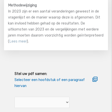
Methodewijziging
In 2023 zijn er een aantal veranderingen geweest in de
vragenlijst en de manier waarop deze is afgenomen. Dit
kan invloed hebben gehad op de resultaten. De
uitkomsten van 2023 en de vergelijkingen met eerdere
jaren moeten daarom voorzichtig worden geïnterpreteerd
(
Lees meer
).
Stel uw pdf samen:
Selecteer een hoofdstuk of een paragraaf
hiervan