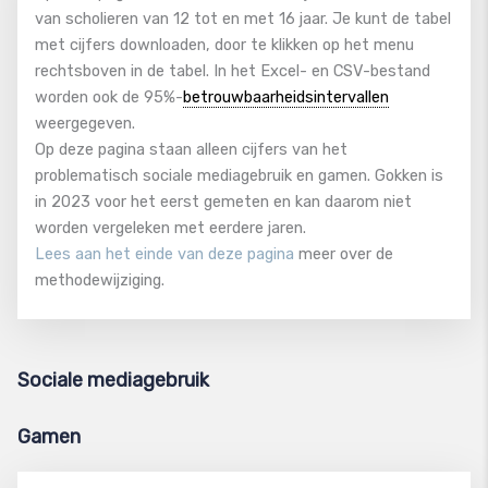
van scholieren van 12 tot en met 16 jaar. Je kunt de tabel
met cijfers downloaden, door te klikken op het menu
rechtsboven in de tabel. In het Excel- en CSV-bestand
worden ook de 95%-
betrouwbaarheidsintervallen
weergegeven.
Op deze pagina staan alleen cijfers van het
problematisch sociale mediagebruik en gamen. Gokken is
in 2023 voor het eerst gemeten en kan daarom niet
worden vergeleken met eerdere jaren.
Lees aan het einde van deze pagina
meer over de
methodewijziging.
Sociale mediagebruik
Gamen