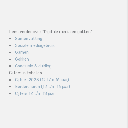
Lees verder over "Digitale media en gokken"
Samenvatting
Sociale mediagebruik
Gamen
Gokken
Conclusie & duiding
Cijfers in tabellen
Cijfers 2023 (12 t/m 16 jaar)
Eerdere jaren (12 t/m 16 jaar)
Cijfers 12 t/m 18 jaar