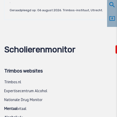
.
Geraadpleegd op:
06 august 2026
. Trimbos-instituut, Utrecht.
Scholierenmonitor
Trimbos websites
Trimbos.nl
Expertisecentrum Alcohol
Nationale Drug Monitor
Mentaal
vitaal