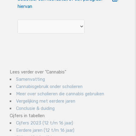
hiervan
Lees verder over "Cannabis"
Samenvatting
Cannabisgebruik onder scholieren
Meer over scholieren die cannabis gebruiken
Vergelijking met eerdere jaren
Conclusie & duiding
Cijfers in tabellen
Cijfers 2023 (12 t/m 16 jaar)
Eerdere jaren (12 t/m 16 jaar)