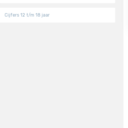
Cijfers 12 t/m 18 jaar