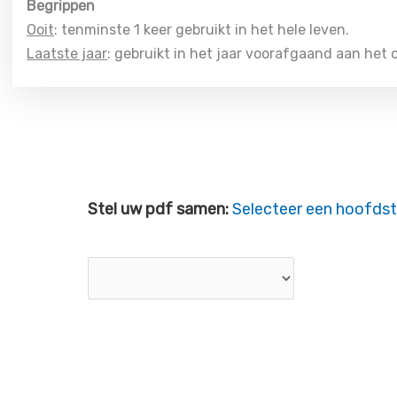
Begrippen
Ooit
: tenminste 1 keer gebruikt in het hele leven.
Laatste jaar
: gebruikt in het jaar voorafgaand aan het
Stel uw pdf samen:
Selecteer een hoofdst