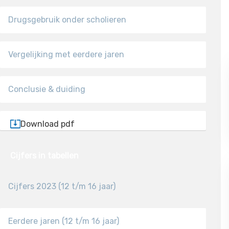
Drugsgebruik onder scholieren
Vergelijking met eerdere jaren
Conclusie & duiding
Download pdf
Cijfers in tabellen
Cijfers 2023 (12 t/m 16 jaar)
Eerdere jaren (12 t/m 16 jaar)