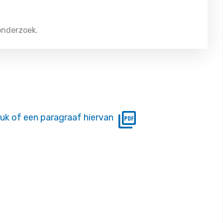
 onderzoek.
uk of een paragraaf hiervan