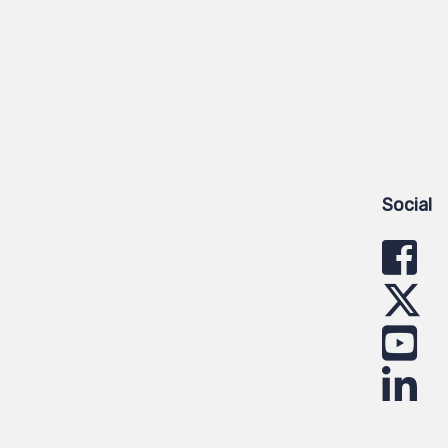
Social