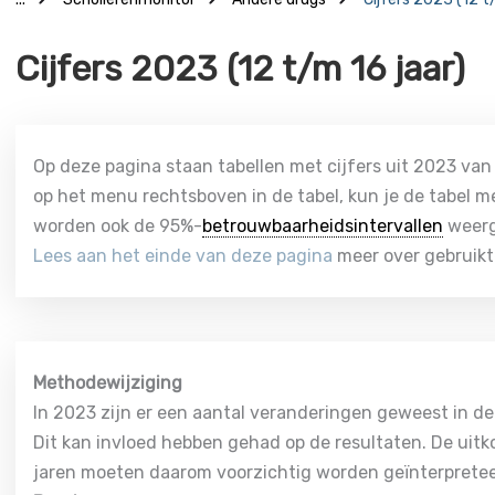
Cijfers 2023 (12 t/m 16 jaar)
Op deze pagina staan tabellen met cijfers uit 2023 van s
op het menu rechtsboven in de tabel, kun je de tabel m
worden ook de 95%-
betrouwbaarheidsintervallen
weerg
Lees aan het einde van deze pagina
meer over gebruikt
Methodewijziging
In 2023 zijn er een aantal veranderingen geweest in d
Dit kan invloed hebben gehad op de resultaten. De uit
jaren moeten daarom voorzichtig worden geïnterpretee