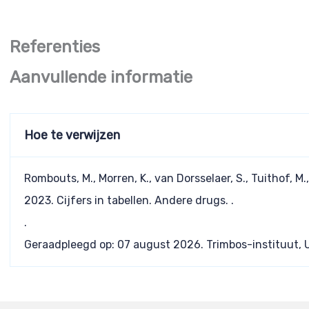
Aanvullende informatie
Hoe te verwijzen
Rombouts, M., Morren, K., van Dorsselaer, S., Tuithof, 
2023. Cijfers in tabellen. Andere drugs. .
.
Geraadpleegd op:
07 august 2026
. Trimbos-instituut, 