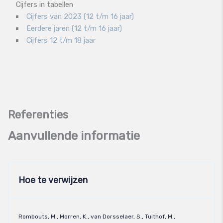
Cijfers in tabellen
Cijfers van 2023 (12 t/m 16 jaar)
Eerdere jaren (12 t/m 16 jaar)
Cijfers 12 t/m 18 jaar
Aanvullende informatie
Hoe te verwijzen
Rombouts, M., Morren, K., van Dorsselaer, S., Tuithof, M.,