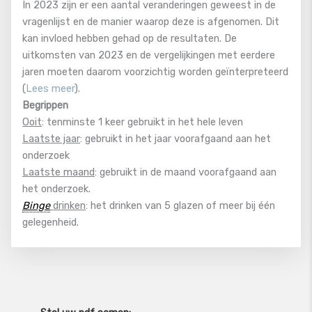
In 2023 zijn er een aantal veranderingen geweest in de
vragenlijst en de manier waarop deze is afgenomen. Dit
kan invloed hebben gehad op de resultaten. De
uitkomsten van 2023 en de vergelijkingen met eerdere
jaren moeten daarom voorzichtig worden geïnterpreteerd
(
Lees meer
).
Begrippen
Ooit
: tenminste 1 keer gebruikt in het hele leven
Laatste jaar
: gebruikt in het jaar voorafgaand aan het
onderzoek
Laatste maand
: gebruikt in de maand voorafgaand aan
het onderzoek.
Binge
drinken
: het drinken van 5 glazen of meer bij één
gelegenheid.