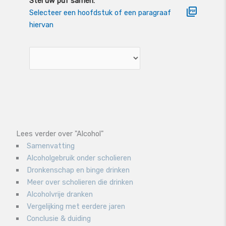
Stel uw pdf samen:
Selecteer een hoofdstuk of een paragraaf
hiervan
Lees verder over "Alcohol"
Samenvatting
Alcoholgebruik onder scholieren
Dronkenschap en binge drinken
Meer over scholieren die drinken
Alcoholvrije dranken
Vergelijking met eerdere jaren
Conclusie & duiding