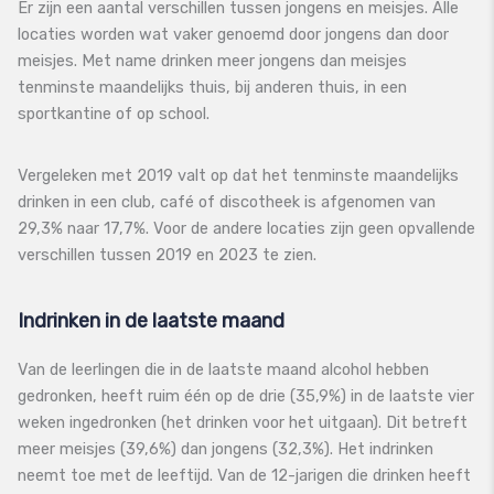
Er zijn een aantal verschillen tussen jongens en meisjes. Alle
locaties worden wat vaker genoemd door jongens dan door
meisjes. Met name drinken meer jongens dan meisjes
tenminste maandelijks thuis, bij anderen thuis, in een
sportkantine of op school.
Vergeleken met 2019 valt op dat het tenminste maandelijks
drinken in een club, café of discotheek is afgenomen van
29,3% naar 17,7%. Voor de andere locaties zijn geen opvallende
verschillen tussen 2019 en 2023 te zien.
Indrinken in de laatste maand
Van de leerlingen die in de laatste maand alcohol hebben
gedronken, heeft ruim één op de drie (35,9%) in de laatste vier
weken ingedronken (het drinken voor het uitgaan). Dit betreft
meer meisjes (39,6%) dan jongens (32,3%). Het indrinken
neemt toe met de leeftijd. Van de 12-jarigen die drinken heeft