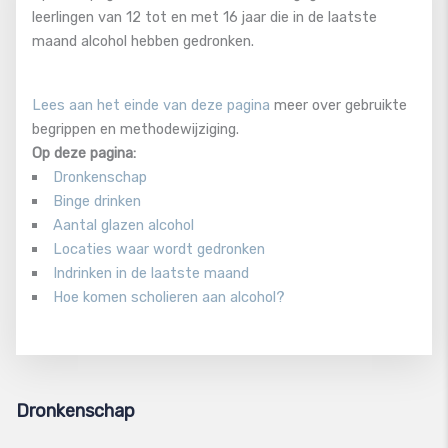
leerlingen van 12 tot en met 16 jaar die in de laatste
maand alcohol hebben gedronken.
Lees aan het einde van deze pagina
meer over gebruikte
begrippen en methodewijziging.
Op deze pagina:
Dronkenschap
Binge drinken
Aantal glazen alcohol
Locaties waar wordt gedronken
Indrinken in de laatste maand
Hoe komen scholieren aan alcohol?
Dronkenschap