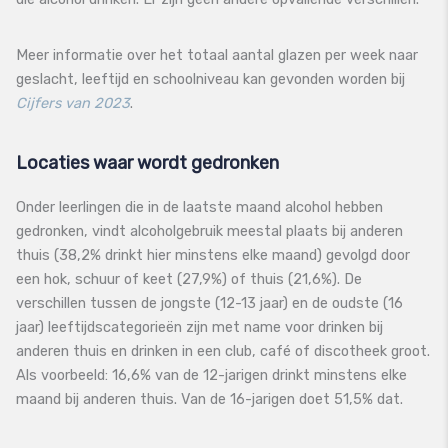
Meer informatie over het totaal aantal glazen per week naar
geslacht, leeftijd en schoolniveau kan gevonden worden bij
Cijfers van 2023
.
Locaties waar wordt gedronken
Onder leerlingen die in de laatste maand alcohol hebben
gedronken, vindt alcoholgebruik meestal plaats bij anderen
thuis (38,2% drinkt hier minstens elke maand) gevolgd door
een hok, schuur of keet (27,9%) of thuis (21,6%). De
verschillen tussen de jongste (12-13 jaar) en de oudste (16
jaar) leeftijdscategorieën zijn met name voor drinken bij
anderen thuis en drinken in een club, café of discotheek groot.
Als voorbeeld: 16,6% van de 12-jarigen drinkt minstens elke
maand bij anderen thuis. Van de 16-jarigen doet 51,5% dat.