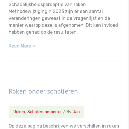
Schadelijkheidsperceptie van roken
MethodewijzigingIn 2023 zijn er een aantal
veranderingen geweest in de vragenlijst en de
manier waarop deze is afgenomen. Dit kan invloed
hebben gehad op de resultaten.
Samenvatting
Read More »
Roken onder scholieren
Roken
,
Scholierenmonitor
/ By
Jan
Op deze pagina beschrijven we verschillen in roken